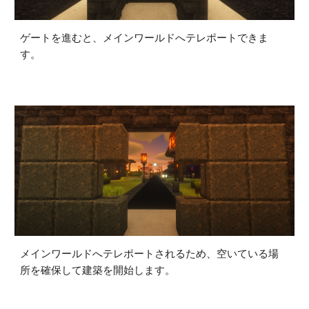
ゲートを進むと、メインワールドへテレポートできま
す。
メインワールドへテレポートされるため、空いている場
所を確保して建築を開始します。