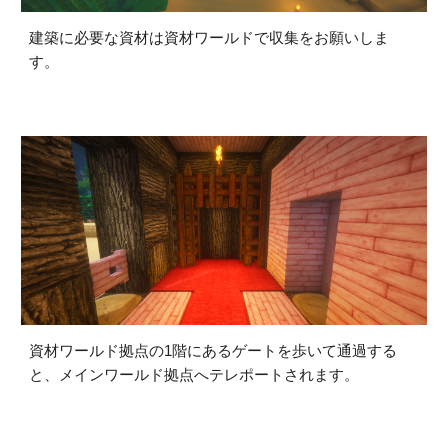
建築に必要な資材は資材ワールドで収集をお願いしま
す。
資材ワールド拠点の1階にあるゲートを歩いて通過する
と、メインワールド拠点へテレポートされます。