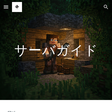
Skip to main content
Skip to navigation
サーバガイド