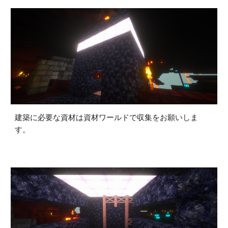
建築に必要な資材は資材ワールドで収集をお願いしま
す。