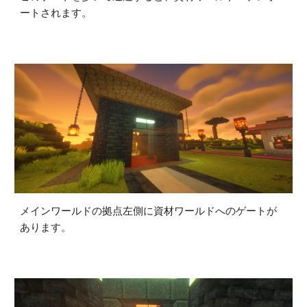
ートされます。
メインワールドの拠点左側に資材ワールドへのゲートが
あります。