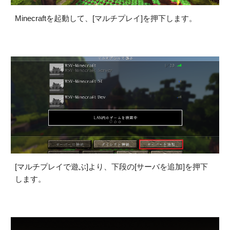
Minecraftを起動して、[マルチプレイ]を押下します。
[マルチプレイで遊ぶ]より、下段の[サーバを追加]を押下
します。