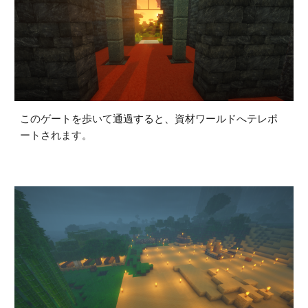
このゲートを歩いて通過すると、資材ワールドへテレポ
ートされます。