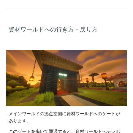
資材ワールドへの行き方・戻り方
メインワールドの拠点左側に資材ワールドへのゲートが
あります。
このゲートを歩いて通過すると、資材ワールドへテレポ