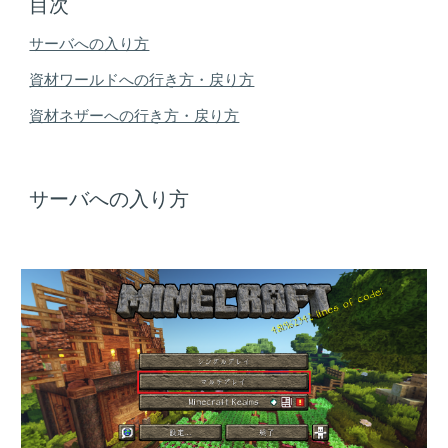
目次
サーバへの入り方
資材ワールドへの行き方・戻り方
資材ネザーへの行き方・戻り方
サーバへの入り方