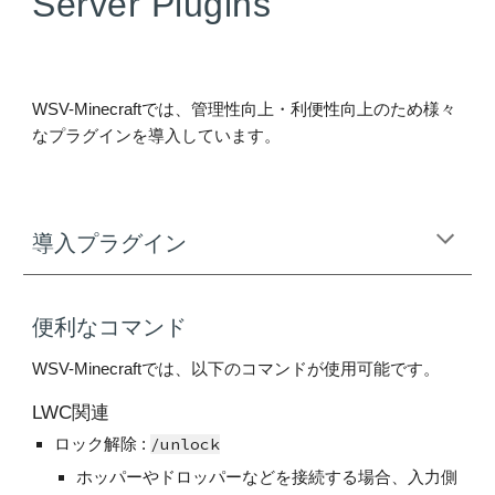
Server Plugins
WSV-Minecraftでは、管理性向上・利便性向上のため様々
なプラグインを導入しています。
導入プラグイン
便利なコマンド
WSV-Minecraftでは、以下のコマンドが使用可能です。
LWC関連
/unlock
ロック解除 :
ホッパーやドロッパーなどを接続する場合、入力側