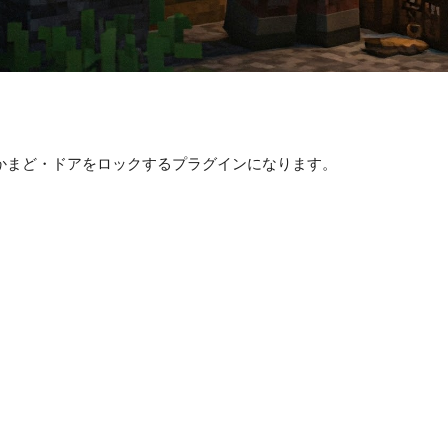
・かまど・ドアをロックするプラグインになります。