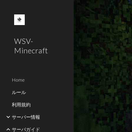
Sk
WSV-
Minecraft
Home
ルール
利用規約
サーバー情報
サーバガイド